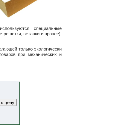
используются специальные
 решетки, вставки и прочее),
гающей только экологически
товаров при механических и